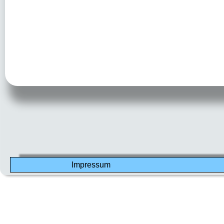
Impressum